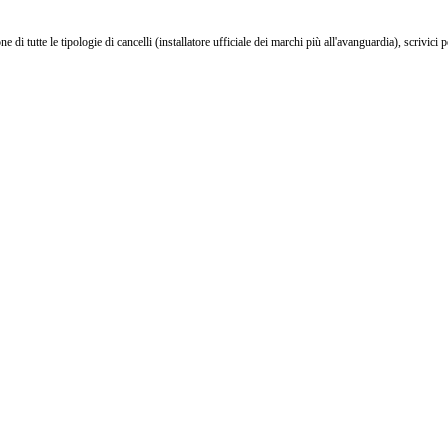
di tutte le tipologie di cancelli (installatore ufficiale dei marchi più all'avanguardia), scrivici p