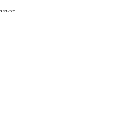
er richiedere